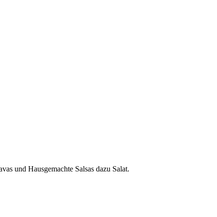
avas und Hausgemachte Salsas dazu Salat.