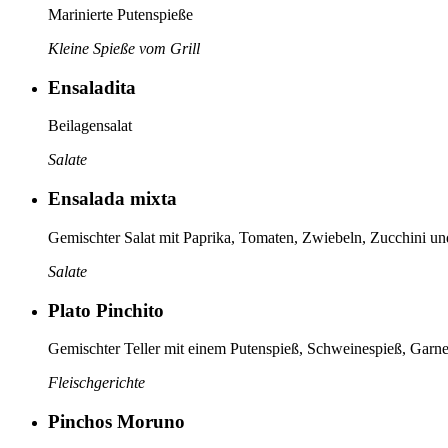
Marinierte Putenspieße
Kleine Spieße vom Grill
Ensaladita
Beilagensalat
Salate
Ensalada mixta
Gemischter Salat mit Paprika, Tomaten, Zwiebeln, Zucchini 
Salate
Plato Pinchito
Gemischter Teller mit einem Putenspieß, Schweinespieß, Garn
Fleischgerichte
Pinchos Moruno