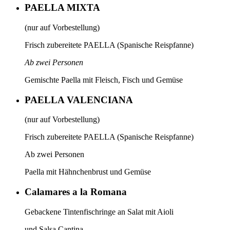
PAELLA MIXTA
(nur auf Vorbestellung)
Frisch zubereitete PAELLA (Spanische Reispfanne)
Ab zwei Personen
Gemischte Paella mit Fleisch, Fisch und Gemüse
PAELLA VALENCIANA
(nur auf Vorbestellung)
Frisch zubereitete PAELLA (Spanische Reispfanne)
Ab zwei Personen
Paella mit Hähnchenbrust und Gemüse
Calamares a la Romana
Gebackene Tintenfischringe an Salat mit Aioli
und Salsa Cantina