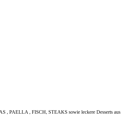
e TAPAS , PAELLA , FISCH, STEAKS sowie leckere Desserts aus