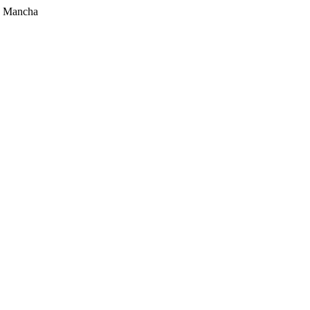
la Mancha