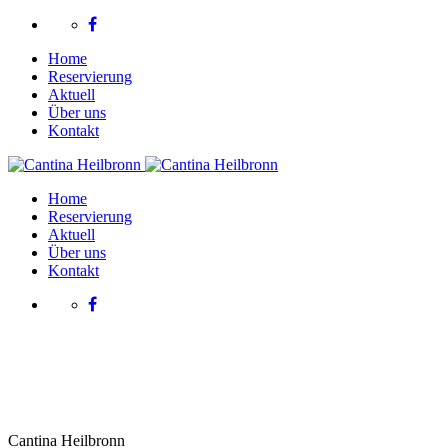
Home
Reservierung
Aktuell
Über uns
Kontakt
Home
Reservierung
Aktuell
Über uns
Kontakt
Cantina Heilbronn