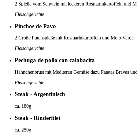
2 Spieße vom Schwein mit leckeren Rosmarinkartoffeln und M
Fleischgerichte
Pinchos de Pavo
2 Große Putenspieße mit Rosmarinkartoffeln und Mojo Verde
Fleischgerichte
Pechuga de pollo con calabacita
Hähnchenbrust mit Mediteran Gemüse dazu Patatas Bravas und
Fleischgerichte
Steak - Argentinisch
ca. 180g
Steak - Rinderfilet
ca. 250g