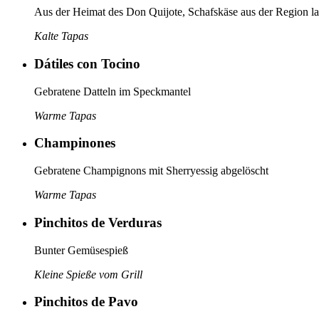
Aus der Heimat des Don Quijote, Schafskäse aus der Region 
Kalte Tapas
Dátiles con Tocino
Gebratene Datteln im Speckmantel
Warme Tapas
Champinones
Gebratene Champignons mit Sherryessig abgelöscht
Warme Tapas
Pinchitos de Verduras
Bunter Gemüsespieß
Kleine Spieße vom Grill
Pinchitos de Pavo